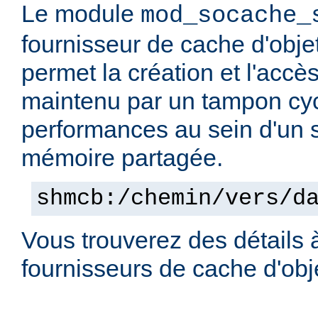
Le module
mod_socache_
fournisseur de cache d'obje
permet la création et l'accè
maintenu par un tampon cyc
performances au sein d'un
mémoire partagée.
shmcb:/chemin/vers/d
Vous trouverez des détails 
fournisseurs de cache d'ob