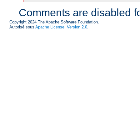
Comments are disabled fo
Copyright 2024 The Apache Software Foundation.
Autorisé sous
Apache License, Version 2.0
.