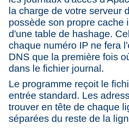
la charge de votre serveur 
possède son propre cache i
d'une table de hashage. Ce
chaque numéro IP ne fera l'
DNS que la première fois où
dans le fichier journal.
Le programme reçoit le fichi
entrée standard. Les adress
trouver en tête de chaque li
séparées du reste de la lig