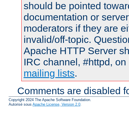
should be pointed towar
documentation or serve
moderators if they are 
invalid/off-topic. Quest
Apache HTTP Server shou
IRC channel, #httpd, on 
mailing lists
.
Comments are disabled fo
Copyright 2024 The Apache Software Foundation.
Autorisé sous
Apache License, Version 2.0
.