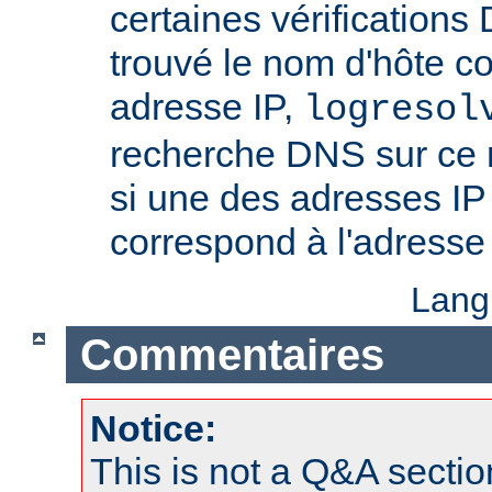
certaines vérifications
trouvé le nom d'hôte c
adresse IP,
logresol
recherche DNS sur ce n
si une des adresses IP
correspond à l'adresse 
Lang
Commentaires
Notice:
This is not a Q&A sect