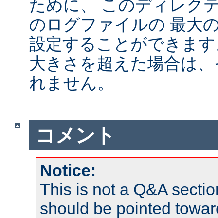
ために、 このディレクテ
のログファイルの 最大
設定することができます
大きさを超えた場合は、
れません。
コメント
Notice:
This is not a Q&A sect
should be pointed towar