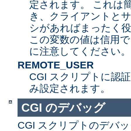
定されます。 これは
き、クライアントとサ
シがあればまったく
この変数の値は信用で
に注意してください。
REMOTE_USER
CGI スクリプトに認
み設定されます。
CGI のデバッグ
CGI スクリプトのデバ