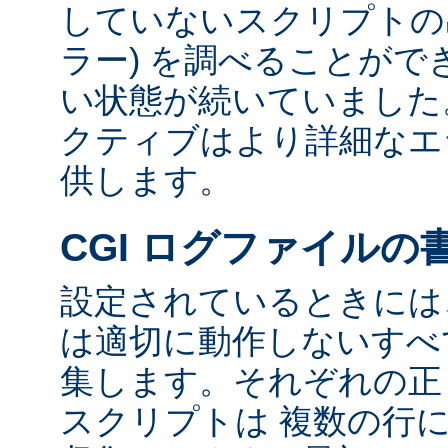
していないスクリプトの出
ラー) を調べることが
い状態が続いていました
クティブはより詳細なエ
供します。
CGI ログファイルの
設定されているときには、
は適切に動作しないすべて
集します。それぞれの正し
スクリプトは 複数の行