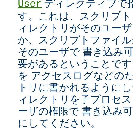
ディレクティブで指
User
す。これは、スクリプト
ィレクトリがそのユーザ
か、スクリプトファイル
そのユーザで 書き込み
要があるということです
を アクセスログなどの
トリに書かれるようにし
ィレクトリを子プロセス
ーザの権限で 書き込み
にしてください。