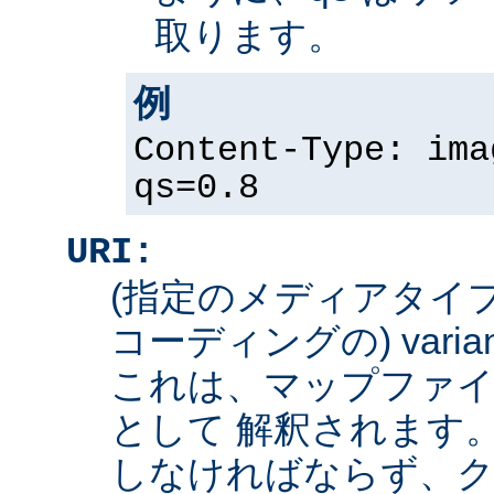
取ります。
例
Content-Type: ima
qs=0.8
URI:
(指定のメディアタイ
コーディングの) varian
これは、マップファイ
として 解釈されます
しなければならず、ク