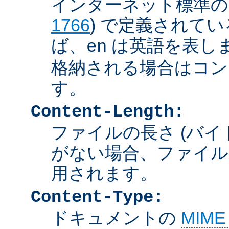
インターネット標準の言
1766
) で定義されて
ば、
は英語を表しま
en
格納される場合はコン
す。
Content-Length:
ファイルの長さ (バイ
がない場合、ファイル
用されます。
Content-Type:
ドキュメントの
MIM