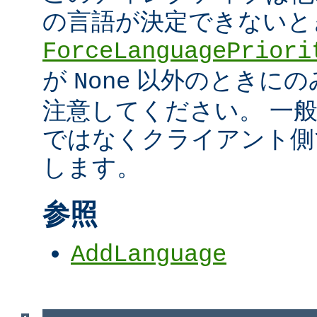
の言語が決定できないと
ForceLanguagePriori
が
以外のときにの
None
注意してください。 一
ではなくクライアント側
します。
参照
AddLanguage