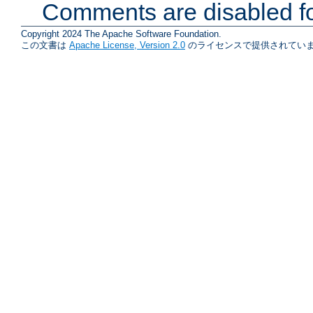
Comments are disabled fo
Copyright 2024 The Apache Software Foundation.
この文書は
Apache License, Version 2.0
のライセンスで提供されていま