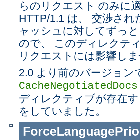
らのリクエスト のみに
HTTP/1.1 は、 交渉
ャッシュに対してずっと
ので、 このディレクティブは
リクエストには影響しま
2.0 より前のバージョン
CacheNegotiatedDocs
ディレクティブが存在する
をしていました。
ForceLanguagePrior