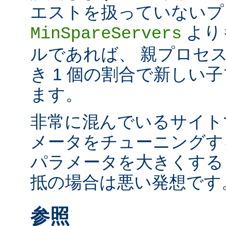
エストを扱っていないプ
より
MinSpareServers
ルであれば、 親プロセス
き 1 個の割合で新しい
ます。
非常に混んでいるサイト
メータをチューニングす
パラメータを大きくする
抵の場合は悪い発想です
参照