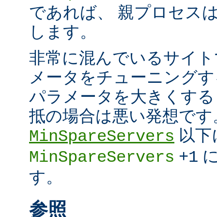
であれば、 親プロセスは超
します。
非常に混んでいるサイト
メータをチューニングす
パラメータを大きくする
抵の場合は悪い発想です
以下
MinSpareServers
に
MinSpareServers
+1
す。
参照