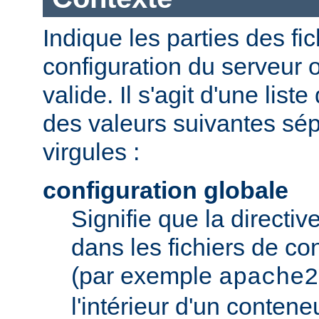
Indique les parties des fi
configuration du serveur o
valide. Il s'agit d'une list
des valeurs suivantes sé
virgules :
configuration globale
Signifie que la directive
dans les fichiers de co
(par exemple
apache2
l'intérieur d'un conten