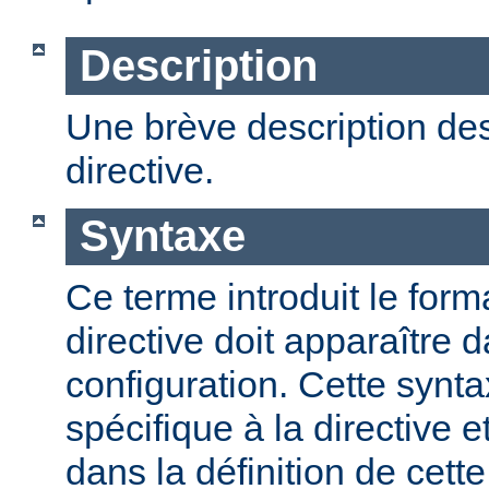
Description
Une brève description des
directive.
Syntaxe
Ce terme introduit le form
directive doit apparaître d
configuration. Cette synta
spécifique à la directive e
dans la définition de cett