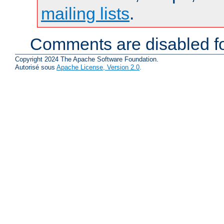
mailing lists
.
Comments are disabled fo
Copyright 2024 The Apache Software Foundation.
Autorisé sous
Apache License, Version 2.0
.