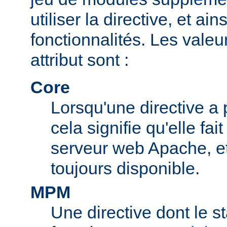
utiliser la directive, et ai
fonctionnalités. Les valeu
attribut sont :
Core
Lorsqu'une directive a 
cela signifie qu'elle fai
serveur web Apache, et 
toujours disponible.
MPM
Une directive dont le s