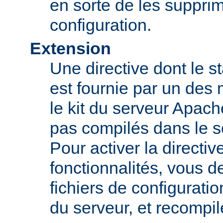
en sorte de les supprim
configuration.
Extension
Une directive dont le st
est fournie par un des
le kit du serveur Apach
pas compilés dans le s
Pour activer la directi
fonctionnalités, vous d
fichiers de configurati
du serveur, et recompi