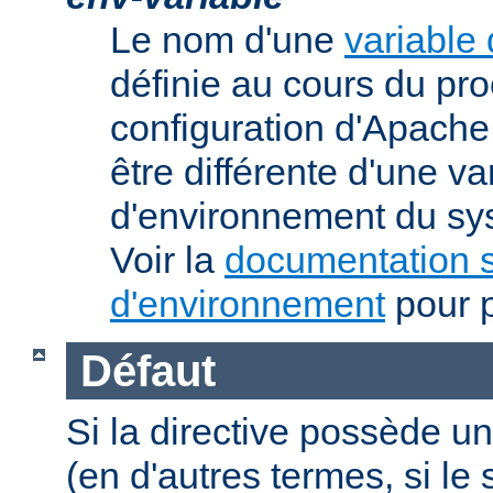
Le nom d'une
variable
définie au cours du pr
configuration d'Apache.
être différente d'une va
d'environnement du sys
Voir la
documentation s
d'environnement
pour p
Défaut
Si la directive possède un
(en d'autres termes, si l