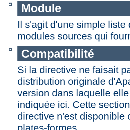
Module
Il s'agit d'une simple lis
modules sources qui fourni
Compatibilité
Si la directive ne faisait p
distribution originale d'Ap
version dans laquelle elle 
indiquée ici. Cette section
directive n'est disponible
plates-formes.