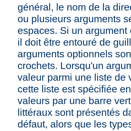
général, le nom de la direc
ou plusieurs arguments s
espaces. Si un argument 
il doit être entouré de gui
arguments optionnels son
crochets. Lorsqu'un argu
valeur parmi une liste de 
cette liste est spécifiée e
valeurs par une barre verti
littéraux sont présentés d
défaut, alors que les typ