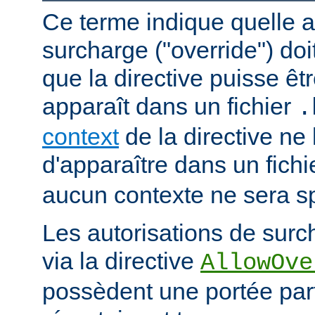
Ce terme indique quelle a
surcharge ("override") doi
que la directive puisse êtr
apparaît dans un fichier
.
context
de la directive ne
d'apparaître dans un fich
aucun contexte ne sera sp
Les autorisations de surc
via la directive
AllowOve
possèdent une portée par