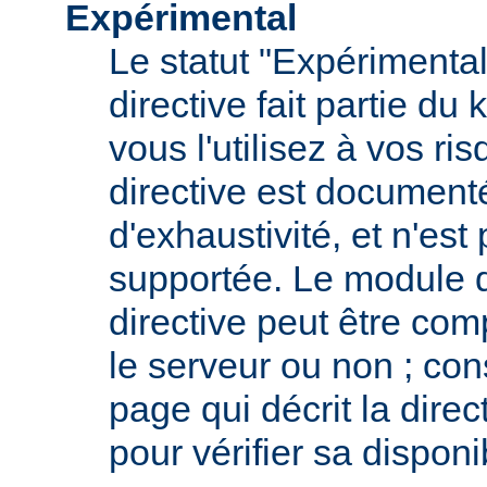
Expérimental
Le statut "Expérimental
directive fait partie du
vous l'utilisez à vos ris
directive est documenté
d'exhaustivité, et n'est
supportée. Le module qu
directive peut être com
le serveur ou non ; con
page qui décrit la dire
pour vérifier sa disponib