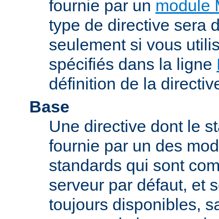
fournie par un
module 
type de directive sera d
seulement si vous uti
spécifiés dans la ligne
définition de la directiv
Base
Une directive dont le st
fournie par un des mo
standards qui sont com
serveur par défaut, et s
toujours disponibles, sa