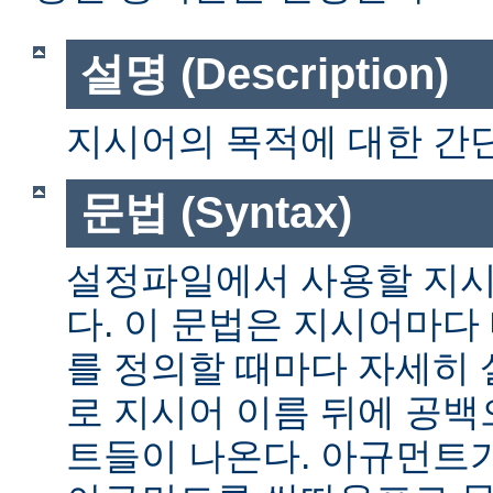
설명 (Description)
지시어의 목적에 대한 간단
문법 (Syntax)
설정파일에서 사용할 지시
다. 이 문법은 지시어마다
를 정의할 때마다 자세히
로 지시어 이름 뒤에 공
트들이 나온다. 아규먼트