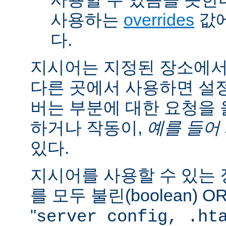
사용하는
overrides
값에
다.
지시어는 지정된 장소에
다른 곳에서 사용하면 설
버는 부분에 대한 요청을
하거나 작동이,
예를 들어
있다.
지시어를 사용할 수 있는
를 모두 불린(boolean) 
"
server config, .ht