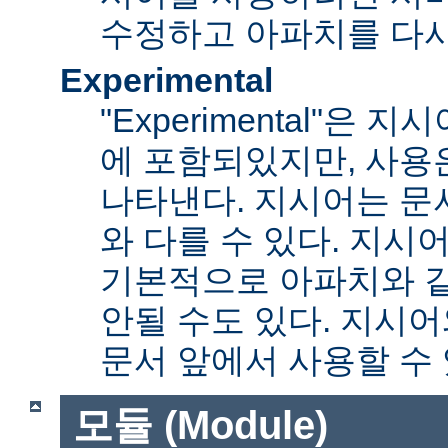
수정하고 아파치를 다시
Experimental
"Experimental"은
에 포함되있지만, 사용
나타낸다. 지시어는 문
와 다를 수 있다. 지시
기본적으로 아파치와 
안될 수도 있다. 지시
문서 앞에서 사용할 수
모듈 (Module)