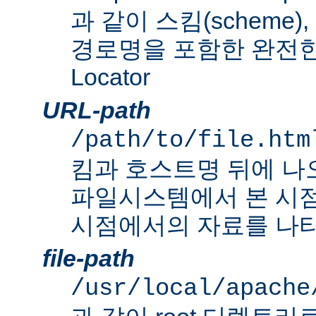
과 같이 스킴(scheme
경로명을 포함한 완전한 Un
Locator
URL-path
/path/to/file.htm
킴과 호스트명 뒤에 나
파일시스템에서 본 시점
시점에서의 자료를 나타
file-path
/usr/local/apache