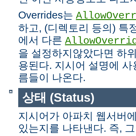
Overrides는
AllowOver
하고, (디렉토리 등의) 특
에서 다른
AllowOverri
을 설정하지않았다면 하위
용된다. 지시어 설명에 사용가
름들이 나온다.
상태 (Status)
지시어가 아파치 웹서버에
있는지를 나타낸다. 즉, 