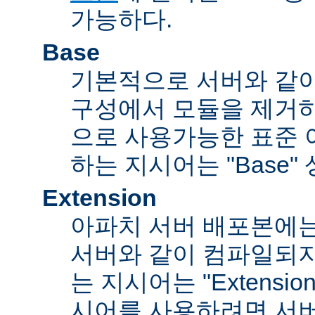
가능하다.
Base
기본적으로 서버와 같
구성에서 모듈을 제거
으로 사용가능한 표준 
하는 지시어는 "Base"
Extension
아파치 서버 배포본에
서버와 같이 컴파일되
는 지시어는 "Extensi
시어를 사용하려면 서