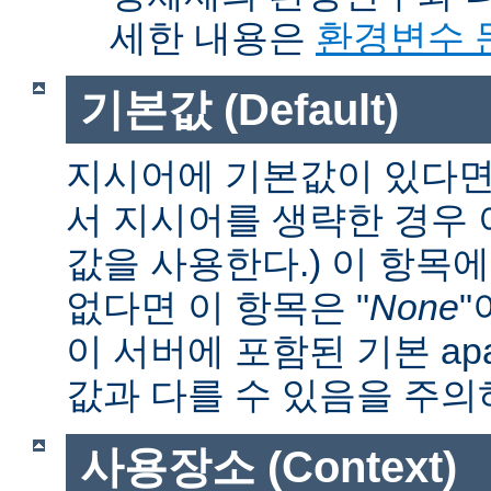
세한 내용은
환경변수 
기본값 (Default)
지시어에 기본값이 있다면 
서 지시어를 생략한 경우
값을 사용한다.) 이 항목
없다면 이 항목은 "
None
"
이 서버에 포함된 기본 apa
값과 다를 수 있음을 주의
사용장소 (Context)