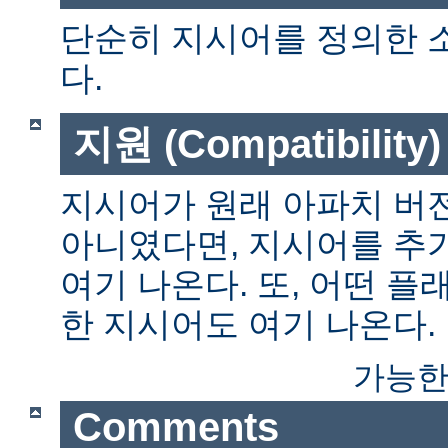
단순히 지시어를 정의한 
다.
지원 (Compatibility)
지시어가 원래 아파치 버전
아니였다면, 지시어를 추
여기 나온다. 또, 어떤 
한 지시어도 여기 나온다.
가능한
Comments