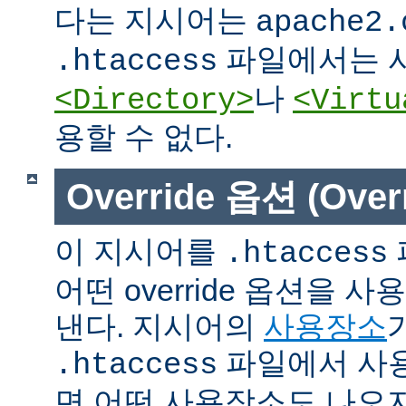
다는 지시어는
apache2.
파일에서는 사
.htaccess
나
<Directory>
<Virtu
용할 수 없다.
Override 옵션 (Overr
이 지시어를
.htaccess
어떤 override 옵션을 
낸다. 지시어의
사용장소
파일에서 사용
.htaccess
면 어떤 사용장소도 나오지