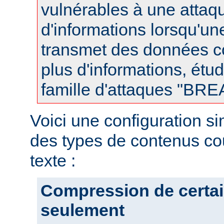
vulnérables à une attaqu
d'informations lorsqu'u
transmet des données 
plus d'informations, étud
famille d'attaques "BR
Voici une configuration s
des types de contenus co
texte :
Compression de certai
seulement