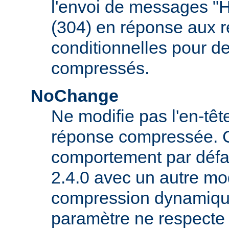
l'envoi de messages "
(304) en réponse aux 
conditionnelles pour d
compressés.
NoChange
Ne modifie pas l'en-tê
réponse compressée. C'
comportement par défau
2.4.0 avec un autre mo
compression dynamique
paramètre ne respecte 