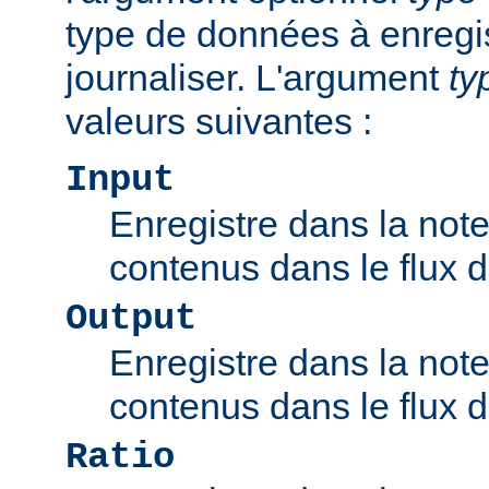
type de données à enregis
journaliser. L'argument
ty
valeurs suivantes :
Input
Enregistre dans la note
contenus dans le flux d'
Output
Enregistre dans la note
contenus dans le flux de
Ratio