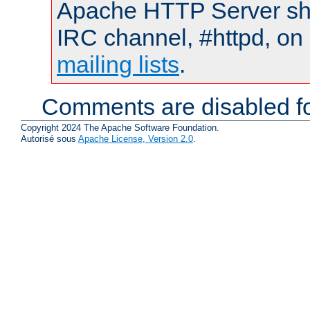
Apache HTTP Server shou
IRC channel, #httpd, on 
mailing lists
.
Comments are disabled fo
Copyright 2024 The Apache Software Foundation.
Autorisé sous
Apache License, Version 2.0
.