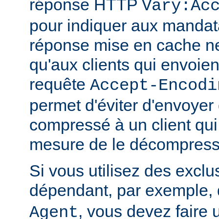
réponse HTTP
Vary:Ac
pour indiquer aux mandat
réponse mise en cache ne
qu'aux clients qui envoient
requête
Accept-Encodi
permet d'éviter d'envoyer
compressé à un client qui
mesure de le décompress
Si vous utilisez des exclu
dépendant, par exemple, 
, vous devez faire 
Agent