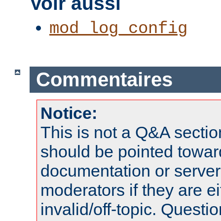
Voir aussi
mod_log_config
Commentaires
Notice:
This is not a Q&A sect
should be pointed towar
documentation or serve
moderators if they are 
invalid/off-topic. Quest