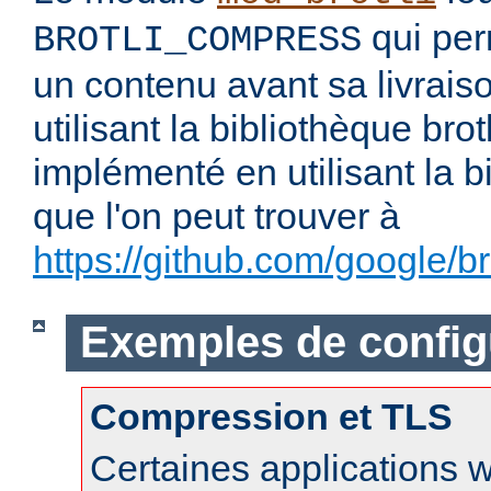
qui per
BROTLI_COMPRESS
un contenu avant sa livraiso
utilisant la bibliothèque brotl
implémenté en utilisant la b
que l'on peut trouver à
https://github.com/google/bro
Exemples de config
Compression et TLS
Certaines applications 