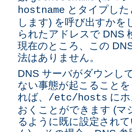
とタイプした
hostname
します) を呼び出すかを
られたアドレスで DNS
現在のところ、この DN
法はありません。
DNS サーバがダウンし
ない事態が起こることを
れば、
にホ
/etc/hosts
おくことができます (
るように既に設定されて