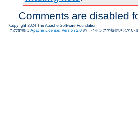
Comments are disabled fo
Copyright 2024 The Apache Software Foundation.
この文書は
Apache License, Version 2.0
のライセンスで提供されていま