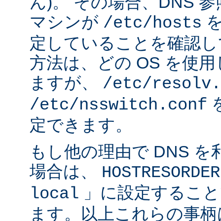
ん)。 その場合、DNS
マシンが
を
/etc/hosts
定していることを確認し
方法は、どの OS を使
ますが、
/etc/resolv.
/etc/nsswitch.conf
定できます。
もし他の理由で DNS 
場合は、
HOSTRESORDER
」に設定すること
local
ます。以上これらの事柄は