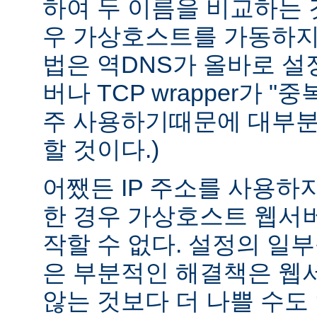
하여 두 이름을 비교하는 
우 가상호스트를 가동하지 
법은 역DNS가 올바로 설정
버나 TCP wrapper가 "
주 사용하기때문에 대부분
할 것이다.)
어쨌든 IP 주소를 사용하
한 경우 가상호스트 웹서버
작할 수 없다. 설정의 일
은 부분적인 해결책은 웹
않는 것보다 더 나쁠 수도 