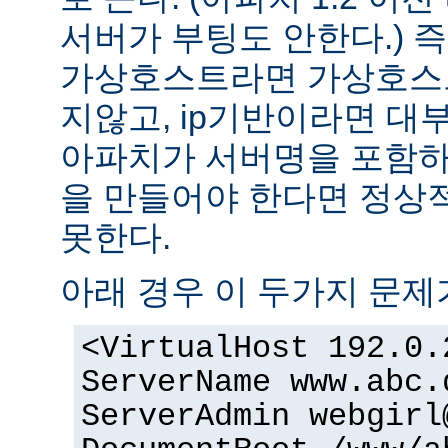
서버가 부팅도 안한다.) 즉
가상호스트라면 가상호스
지않고, ip기반이라면 대
아파치가 서버명을 포함하여
을 만들어야 한다면 정상적
못한다.
아래 경우 이 두가지 문제
<VirtualHost 192.0.
ServerName www.abc.
ServerAdmin webgirl