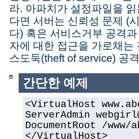
라. 아파치가 설정파일을 읽
다면 서버는 신뢰성 문제 (
다) 혹은 서비스거부 공격과
자에 대한 접근을 가로채는 
스도둑(theft of service)
간단한 예제
<VirtualHost www.ab
ServerAdmin webgirl
DocumentRoot /www/a
</VirtualHost>