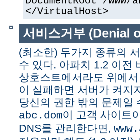
DocumentRoot /www/a
</VirtualHost>
서비스거부 (Denial of
(최소한) 두가지 종류의
수 있다. 아파치 1.2 이전
상호스트에서라도 위에서 말
이 실패하면 서버가 켜지지
당신의 권한 밖의 문제일 수
이 고객 사이트
abc.dom
DNS를 관리한다면,
www.