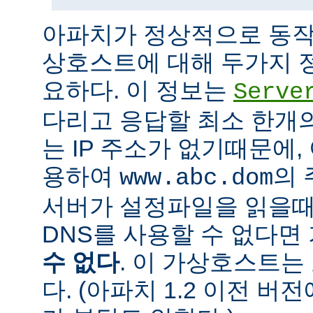
아파치가 정상적으로 동작
상호스트에 대해 두가지 
요하다. 이 정보는
Serve
다리고 응답할 최소 한개의 
는 IP 주소가 없기때문에,
용하여
의 
www.abc.dom
서버가 설정파일을 읽을때
DNS를 사용할 수 없다
수 없다
. 이 가상호스트는
다. (아파치 1.2 이전 