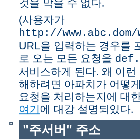
것을 막을 수 없다.
(사용자가
http://www.abc.dom/
URL을 입력하는 경우를 포함
로 오는 모든 요청을
def.
서비스하게 된다. 왜 이런
해하려면 아파치가 어떻게
요청을 처리하는지에 대한
여기
에 대강 설명되있다.
"주서버" 주소