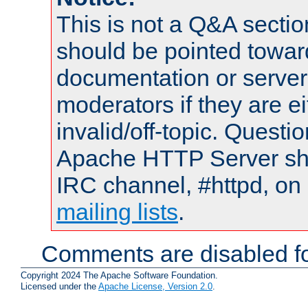
This is not a Q&A sect
should be pointed towar
documentation or serve
moderators if they are 
invalid/off-topic. Quest
Apache HTTP Server shou
IRC channel, #httpd, on 
mailing lists
.
Comments are disabled fo
Copyright 2024 The Apache Software Foundation.
Licensed under the
Apache License, Version 2.0
.