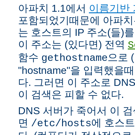
아파치 1.1에서
이름기반 
포함되었기때문에 아파치
는 호스트의 IP 주소(들)
이 주소는 (있다면) 전역
S
함수
으로 
gethostname
"hostname"을 입력했을
다. 그러면 이 주소로 DN
이 검색은 피할 수 없다.
DNS 서버가 죽어서 이 
면
에 호스트
/etc/hosts