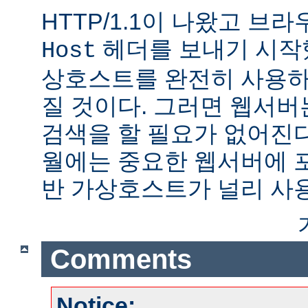
HTTP/1.1이 나왔고 브
헤더를 보내기 시작했
Host
상호스트를 완전히 사용하
질 것이다. 그러면 웹서버
검색을 할 필요가 없어진다.
월에는 중요한 웹서버에 
반 가상호스트가 널리 사
Comments
Notice: