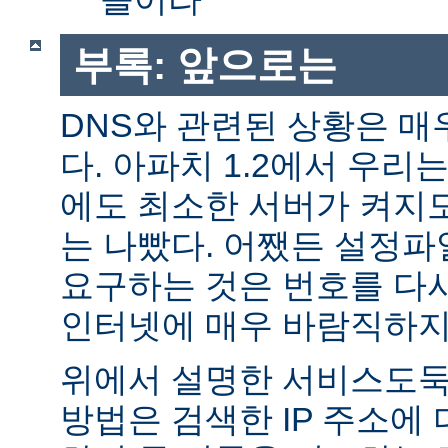
부록: 앞으로는
DNS와 관련된 상황은 매
다. 아파치 1.2에서 우리
에도 최소한 서버가 켜지
는 나빴다. 어쨌든 설정파일
요구하는 것은 번호를 다
인터넷에 매우 바람직하지
위에서 설명한 서비스도둑
방법은 검색한 IP 주소에 