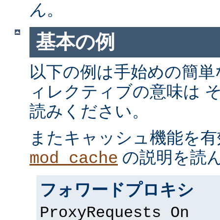
ん
。
基本の例
以下の例は手始めの簡単
ィレクティブの意味は 
読みください。
またキャッシュ機能を有
の説明を読
mod_cache
フォワードプロキシ
ProxyRequests On