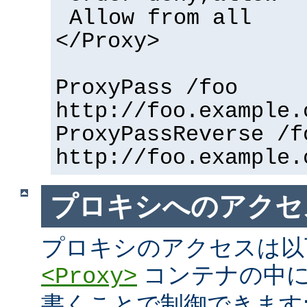
Allow from all
</Proxy>
ProxyPass /foo
http://foo.example.
ProxyPassReverse /f
http://foo.example.
プロキシへのアクセ
プロキシのアクセスは以
コンテナの中に
<Proxy>
書くことで制御できます