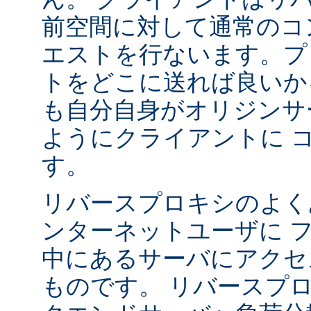
前空間に対して通常のコ
エストを行ないます。プ
トをどこに送れば良いか
も自分自身がオリジンサ
ようにクライアントに 
す。
リバースプロキシのよく
ンターネットユーザに 
中にあるサーバにアクセ
ものです。 リバースプ