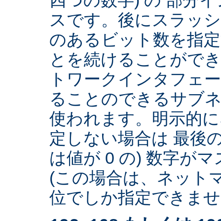
スです。後にスラッ
のあるビット数を指
とを続けることができ
トワークインタフェー
ることのできるサブネ
使われます。明示的に
定しない場合は 最後の
は値が 0 の) 数字
(この場合は、ネットマ
位でしか指定できません