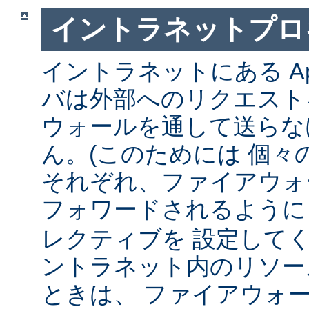
イントラネットプロ
イントラネットにある Ap
バは外部へのリクエスト
ウォールを通して送らな
ん。(このためには 個々
それぞれ、ファイアウォ
フォワードされるよう
レクティブを 設定して
ントラネット内のリソー
ときは、 ファイアウォ