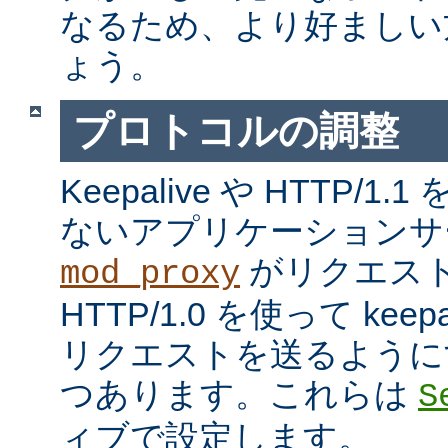
なるため、より好ましい
ょう。
プロトコルの調整
Keepalive や HTTP/
ないアプリケーションサ
がリクエス
mod_proxy
HTTP/1.0 を使って kee
リクエストを送るように
つあります。これらは
S
ィブで設定します。