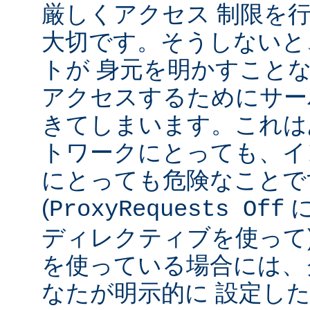
厳しくアクセス 制限を
大切です。そうしないと
トが 身元を明かすこと
アクセスするためにサー
きてしまいます。これは
トワークにとっても、イ
にとっても危険なことで
(
ProxyRequests Off
ディレクティブを使って
を使っている場合には、
なたが明示的に 設定し