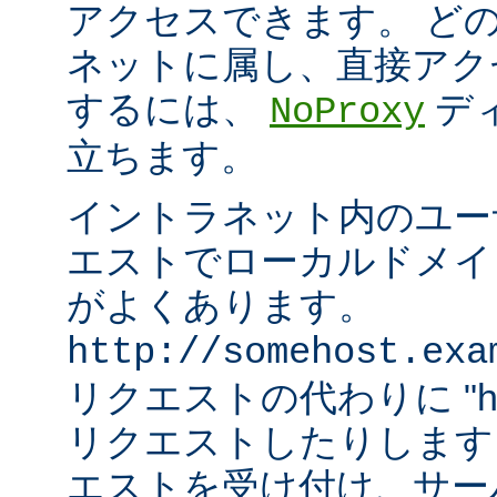
アクセスできます。 ど
ネットに属し、直接アク
するには、
デ
NoProxy
立ちます。
イントラネット内のユーザ
エストでローカルドメイ
がよくあります。
http://somehost.exa
リクエストの代わりに "http:/
リクエストしたりします
エストを受け付け、サー