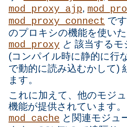
,
mod_proxy_ajp
mod_pro
です
mod_proxy_connect
のプロキシの機能を使いた
と
該当するモ
mod_proxy
(コンパイル時に静的に行
で動的に読み込むかして)
ます。
これに加えて、他のモジュ
機能が提供されています。
と関連モジュー
mod_cache