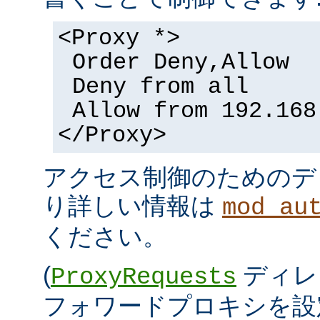
<Proxy *>
Order Deny,Allow
Deny from all
Allow from 192.168
</Proxy>
アクセス制御のためのデ
り詳しい情報は
mod_au
ください。
(
ディレ
ProxyRequests
フォワードプロキシを設