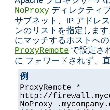
ディレクティブ
NoProxy
サブネット、IP アドレ
ンのリストを指定します
にマッチするホストへの
で設定さ
ProxyRemote
に フォワードされず、
例
ProxyRemote *
http://firewall.myc
NoProxy .mycompany.