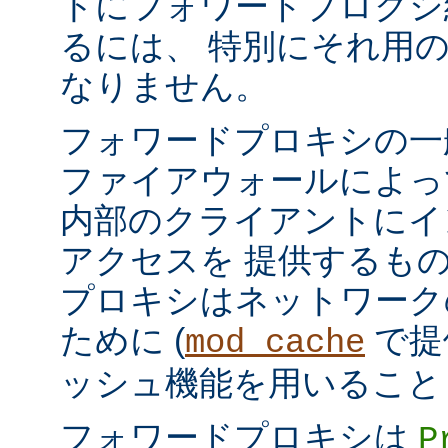
トにフォワードプロクシ
るには、 特別にそれ用
なりません。
フォワードプロキシの一
ファイアウォールによっ
内部のクライアントにイ
アクセスを 提供するも
プロキシはネットワーク
ために (
で提
mod_cache
ッシュ機能を用いること
フォワードプロキシは
P