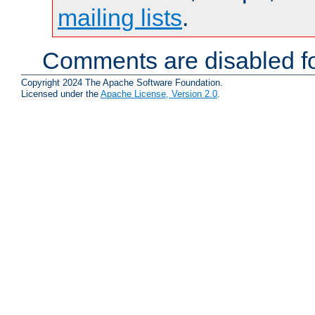
mailing lists
.
Comments are disabled fo
Copyright 2024 The Apache Software Foundation.
Licensed under the
Apache License, Version 2.0
.