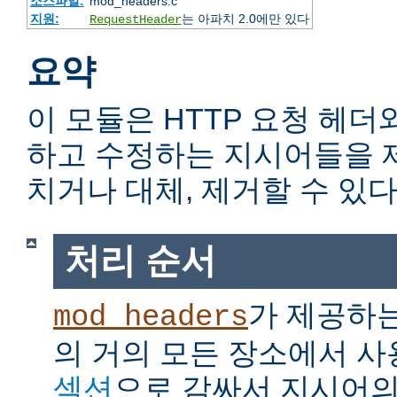
소스파일:
mod_headers.c
지원:
는 아파치 2.0에만 있다
RequestHeader
요약
이 모듈은 HTTP 요청 헤더
하고 수정하는 지시어들을 
치거나 대체, 제거할 수 있다
처리 순서
가 제공하
mod_headers
의 거의 모든 장소에서 사
섹션
으로 감싸서 지시어의