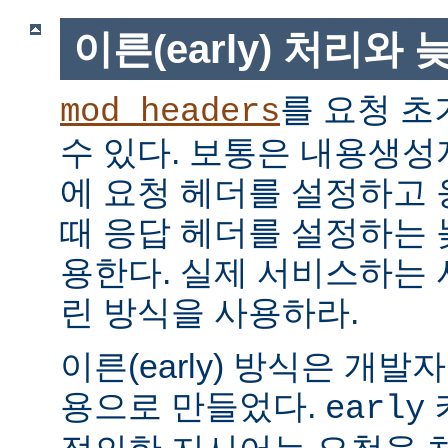
이른(early) 처리와 늦
를 요청 초
mod_headers
수 있다. 보통은 내용생
에 요청 헤더를 설정하고
때 응답 헤더를 설정하는 늦은
용한다. 실제 서비스하는
린 방식을 사용하라.
이른(early) 방식은 개
용으로 만들었다.
early