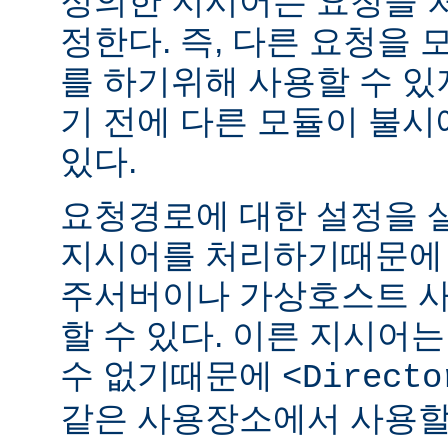
정의한 지시어는 요청을 
정한다. 즉, 다른 요청을
를 하기위해 사용할 수 있
기 전에 다른 모듈이 불시
있다.
요청경로에 대한 설정을 
지시어를 처리하기때문에 
주서버이나 가상호스트 
할 수 있다. 이른 지시어
수 없기때문에
<Directo
같은 사용장소에서 사용할 