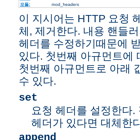
모듈:
mod_headers
이 지시어는 HTTP 요청
체, 제거한다. 내용 핸들
헤더를 수정하기때문에 받
있다. 첫번째 아규먼트에 
첫번째 아규먼트로 아래 
수 있다.
set
요청 헤더를 설정한다.
헤더가 있다면 대체한
append