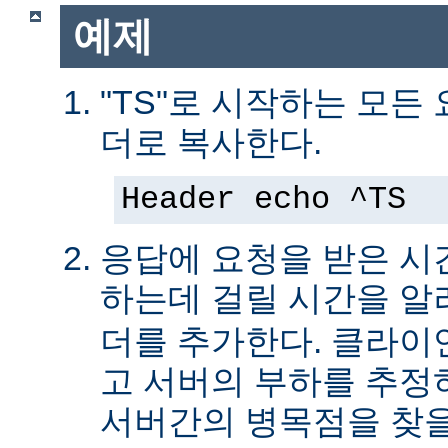
예제
"TS"로 시작하는 모든
더로 복사한다.
Header echo ^TS
응답에 요청을 받은 시
하는데 걸릴 시간을 
더를 추가한다. 클라이
고 서버의 부하를 추
서버간의 병목점을 찾을