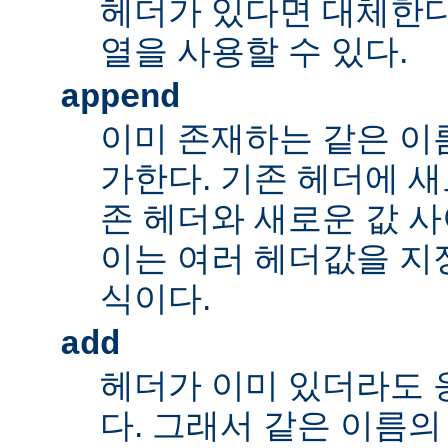
헤더가 있다면 대체한다
열을 사용할 수 있다.
append
이미 존재하는 같은 이
가한다. 기존 헤더에 새
존 헤더와 새로운 값 사
이는 여러 헤더값을 지정
식이다.
add
헤더가 이미 있더라도 
다. 그래서 같은 이름의