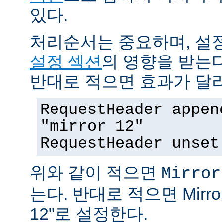
있다.
처리순서는 중요하며, 설
설정 섹션
의 영향을 받는다
반대로 적으면 효과가 달
RequestHeader appen
"mirror 12"
RequestHeader unset
위와 같이 적으면
Mirror
는다. 반대로 적으면 MirrorI
12"로 설정한다.