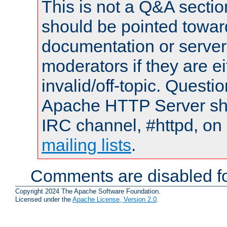
This is not a Q&A sect
should be pointed towar
documentation or serve
moderators if they are 
invalid/off-topic. Quest
Apache HTTP Server shou
IRC channel, #httpd, on 
mailing lists
.
Comments are disabled fo
Copyright 2024 The Apache Software Foundation.
Licensed under the
Apache License, Version 2.0
.