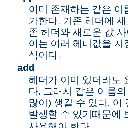
이미 존재하는 같은 이
가한다. 기존 헤더에 새
존 헤더와 새로운 값 사
이는 여러 헤더값을 지정
식이다.
add
헤더가 이미 있더라도 
다. 그래서 같은 이름의
많이) 생길 수 있다. 
발생할 수 있기때문에 
사용해야 한다.